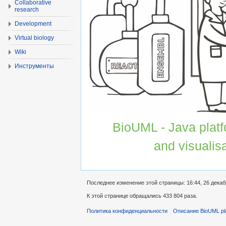
Collaborative
research
Development
Virtual biology
Wiki
Инструменты
BioUML - Java platfo
and visualis
Последнее изменение этой страницы: 16:44, 26 декаб
К этой странице обращались 433 804 раза.
Политика конфиденциальности
Описание BioUML pl